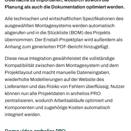
Planung als auch die Dokumentation optimiert werden.
Alle technischen und wirtschaftlichen Spezifikationen des
ausgewählten Montagesystems werden automatisch
abgerufen und in die Stückliste (BOM) des Projekts
übernommen. Der Enstall-Projektplan wird außerdem als
Anhang zum generierten PDF-Bericht hinzugefügt.
Diese neue Integration gewährleistet die vollständige
Kompatibilität zwischen dem Montagesystem und dem
Projektlayout und macht manuelle Dateneingaben,
wiederholte Modellierungen auf der Website des
Lieferanten und das Risiko von Fehlern überflüssig. Nutzer
können nun alle Projektdaten in archelios PRO
zentralisieren, wodurch Arbeitsabläufe optimiert und
Komponenten und zugehörige Kosten automatisch
integriert werden.