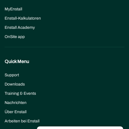
MyEnstall
Enstall-Kalkulatoren
Enstall Academy
OnSite app
Quick Menu
Support
Downloads
Training & Events
Nachrichten
Über Enstall
Arbeiten bei Enstall