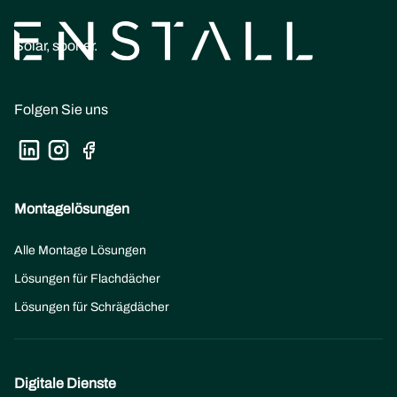
Solar, sooner.
Folgen Sie uns
Montagelösungen
Alle Montage Lösungen
Lösungen für Flachdächer
Lösungen für Schrägdächer
Digitale Dienste