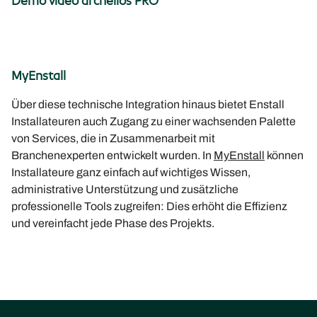
Demo video archelios PRO
MyEnstall
Über diese technische Integration hinaus bietet Enstall
Installateuren auch Zugang zu einer wachsenden Palette
von Services, die in Zusammenarbeit mit
Branchenexperten entwickelt wurden. In
MyEnstall
können
Installateure ganz einfach auf wichtiges Wissen,
administrative Unterstützung und zusätzliche
professionelle Tools zugreifen: Dies erhöht die Effizienz
und vereinfacht jede Phase des Projekts.