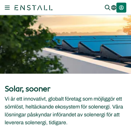
Solar, sooner
Vi är ett innovativt, globalt företag som möjliggör ett
sömlöst, heltäckande ekosystem för solenergi. Våra
lösningar påskyndar införandet av solenergi för att
leverera solenergi, tidigare.