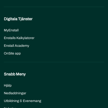
Digitala Tjänster
MyEnstall
Enstalls Kalkylatorer
Enstall Academy
OnSite app
Snabb Meny
Hjälp
Nedladdningar
Utbildning & Evenemang