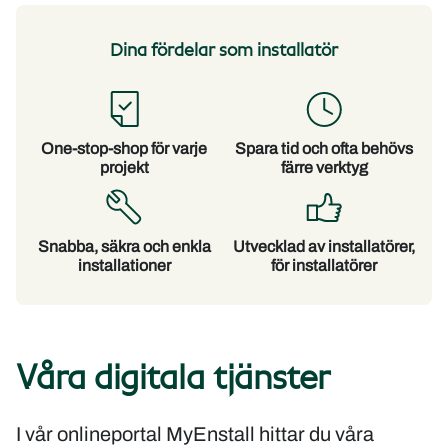
Dina fördelar som installatör
One-stop-shop för varje
Spara tid och ofta behövs
projekt
färre verktyg
Snabba, säkra och enkla
Utvecklad av installatörer,
installationer
för installatörer
Våra digitala tjänster
I vår onlineportal MyEnstall hittar du våra