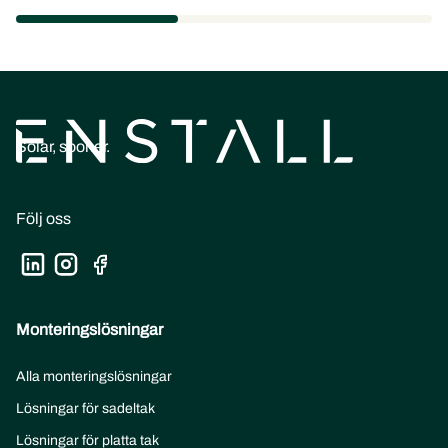
Solar, sooner.
Följ oss
Monteringslösningar
Alla monteringslösningar
Lösningar för sadeltak
Lösningar för platta tak