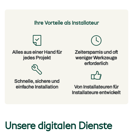
Ihre Vorteile als Installateur
Alles aus einer Hand für
Zeitersparnis und oft
jedes Projekt
weniger Werkzeuge
erforderlich
Schnelle, sichere und
einfache Installation
Von Installateuren für
Installateure entwickelt
Unsere digitalen Dienste