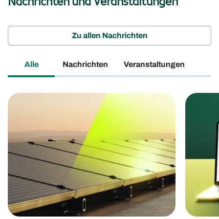
Nachrichten und Veranstaltungen
Zu allen Nachrichten
Alle
Nachrichten
Veranstaltungen