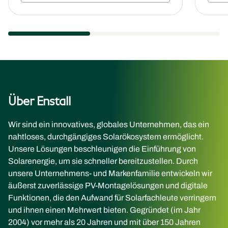
Über Enstall
Wir sind ein innovatives, globales Unternehmen, das ein
nahtloses, durchgängiges Solarökosystem ermöglicht.
Unsere Lösungen beschleunigen die Einführung von
Solarenergie, um sie schneller bereitzustellen. Durch
unsere Unternehmens- und Markenfamilie entwickeln wir
äußerst zuverlässige PV-Montagelösungen und digitale
Funktionen, die den Aufwand für Solarfachleute verringern
und ihnen einen Mehrwert bieten. Gegründet (im Jahr
2004) vor mehr als 20 Jahren und mit über 150 Jahren