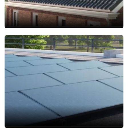
Flachdächer