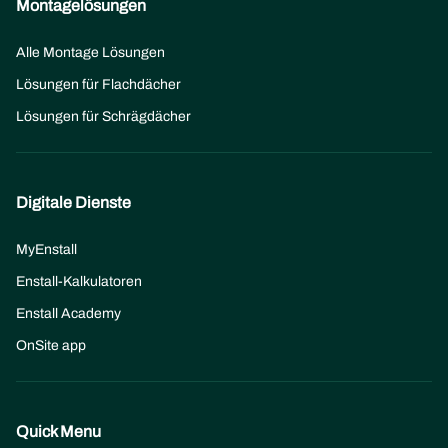
Montagelösungen
Alle Montage Lösungen
Lösungen für Flachdächer
Lösungen für Schrägdächer
Digitale Dienste
MyEnstall
Enstall-Kalkulatoren
Enstall Academy
OnSite app
Quick Menu