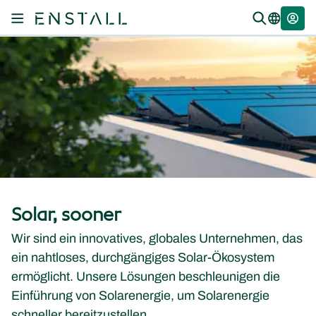
Solar, sooner
Wir sind ein innovatives, globales Unternehmen, das
ein nahtloses, durchgängiges Solar-Ökosystem
ermöglicht. Unsere Lösungen beschleunigen die
Einführung von Solarenergie, um Solarenergie
schneller bereitzustellen.