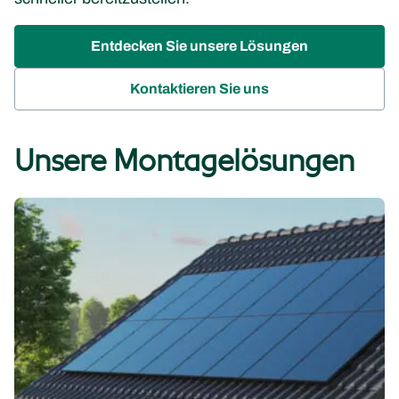
Entdecken Sie unsere Lösungen
Kontaktieren Sie uns
Unsere Montagelösungen
Schrägdächer