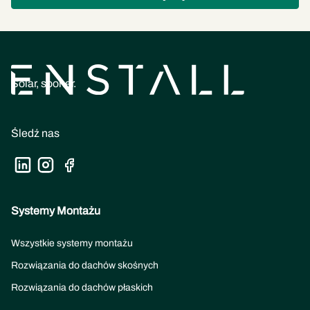
Solar, sooner.
Śledź nas
Systemy Montażu
Wszystkie systemy montażu
Rozwiązania do dachów skośnych
Rozwiązania do dachów płaskich