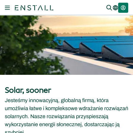
Solar, sooner
Jesteśmy innowacyjną, globalną firmą, która
umożliwia łatwe i kompleksowe wdrażanie rozwiązań
solarnych. Nasze rozwiązania przyspieszają
wykorzystanie energii słonecznej, dostarczając ją
szybciej.