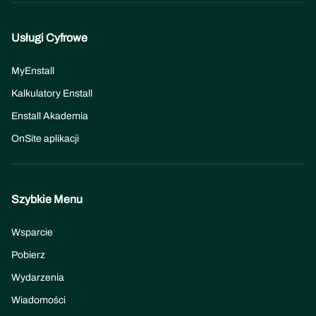
Usługi Cyfrowe
MyEnstall
Kalkulatory Enstall
Enstall Akademia
OnSite aplikacji
Szybkie Menu
Wsparcie
Pobierz
Wydarzenia
Wiadomości