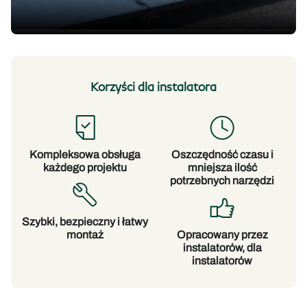
Korzyści dla instalatora
Kompleksowa obsługa
Oszczędność czasu i
każdego projektu
mniejsza ilość
potrzebnych narzędzi
Szybki, bezpieczny i łatwy
montaż
Opracowany przez
instalatorów, dla
instalatorów