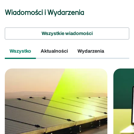
Wiadomości i Wydarzenia
Wszystkie wiadomości
Wszystko
Aktualności
Wydarzenia