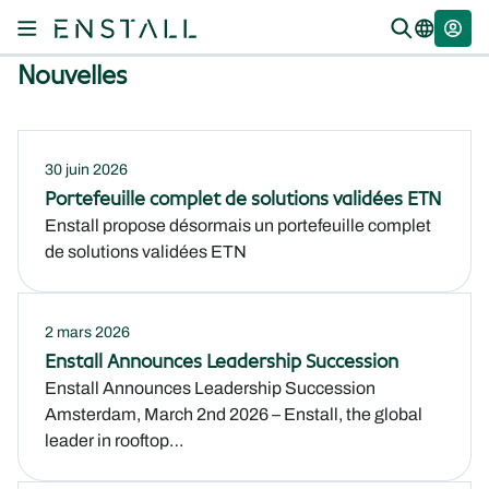
Nouvelles
30 juin 2026
Portefeuille complet de solutions validées ETN
Enstall propose désormais un portefeuille complet
de solutions validées ETN
2 mars 2026
Enstall Announces Leadership Succession
Enstall Announces Leadership Succession
Amsterdam, March 2nd 2026 – Enstall, the global
leader in rooftop…