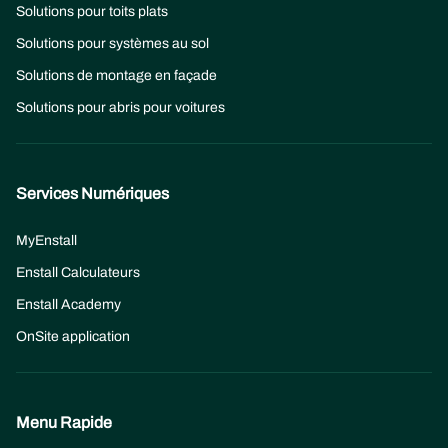
Solutions pour toits plats
Solutions pour systèmes au sol
Solutions de montage en façade
Solutions pour abris pour voitures
Services Numériques
MyEnstall
Enstall Calculateurs
Enstall Academy
OnSite application
Menu Rapide