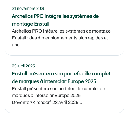
21 novembre 2025
Archelios PRO intègre les systèmes de
montage Enstall
Archelios PRO intègre les systèmes de montage
Enstall : des dimensionnements plus rapides et
une…
23 avril 2025
Enstall présentera son portefeuille complet
de marques à Intersolar Europe 2025
Enstall présentera son portefeuille complet de
marques à Intersolar Europe 2025
Deventer/Kirchdorf, 23 avril 2025…