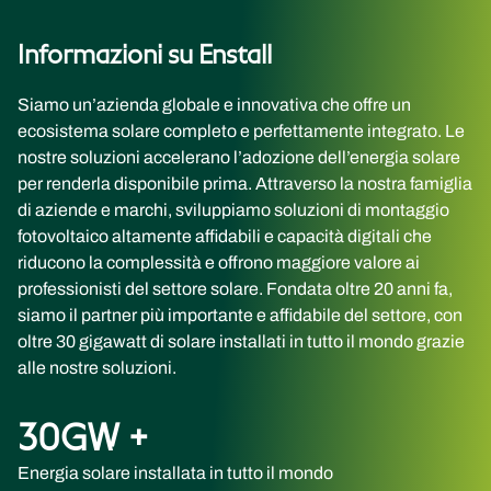
Informazioni su Enstall
Siamo un’azienda globale e innovativa che offre un
ecosistema solare completo e perfettamente integrato. Le
nostre soluzioni accelerano l’adozione dell’energia solare
per renderla disponibile prima. Attraverso la nostra famiglia
di aziende e marchi, sviluppiamo soluzioni di montaggio
fotovoltaico altamente affidabili e capacità digitali che
riducono la complessità e offrono maggiore valore ai
professionisti del settore solare. Fondata oltre 20 anni fa,
siamo il partner più importante e affidabile del settore, con
oltre 30 gigawatt di solare installati in tutto il mondo grazie
alle nostre soluzioni.
30
GW +
Energia solare installata in tutto il mondo