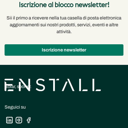
Iscrizione al blocco newsletter!
Sii il primo a ricevere nella tua casella di posta elettronica
aggiornamenti sui nostri prodotti, servizi, eventi e altre
attività.
Iscrizione newsletter
Solar, sooner.
Seguici su