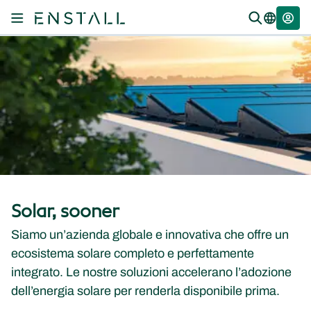
Solar, sooner
Siamo un’azienda globale e innovativa che offre un
ecosistema solare completo e perfettamente
integrato. Le nostre soluzioni accelerano l’adozione
dell’energia solare per renderla disponibile prima.