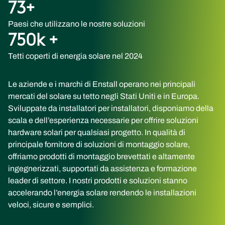
73
+
Paesi che utilizzano le nostre soluzioni
750
k +
Tetti coperti di energia solare nel 2024
Le aziende e i marchi di Enstall operano nei principali
mercati del solare su tetto negli Stati Uniti e in Europa.
Sviluppate da installatori per installatori, disponiamo della
scala e dell’esperienza necessarie per offrire soluzioni
hardware solari per qualsiasi progetto. In qualità di
principale fornitore di soluzioni di montaggio solare,
offriamo prodotti di montaggio brevettati e altamente
ingegnerizzati, supportati da assistenza e formazione
leader di settore. I nostri prodotti e soluzioni stanno
accelerando l’energia solare rendendo le installazioni
veloci, sicure e semplici.