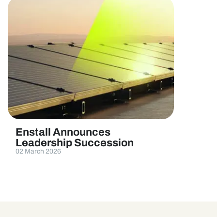
Enstall Announces
Leadership Succession
02 March 2026