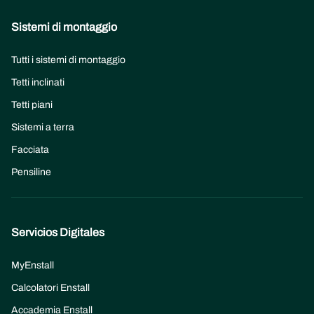
Sistemi di montaggio
Tutti i sistemi di montaggio
Tetti inclinati
Tetti piani
Sistemi a terra
Facciata
Pensiline
Servicios Digitales
MyEnstall
Calcolatori Enstall
Accademia Enstall