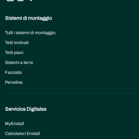
Sistemi di montaggio
Tutti i sistemi di montaggio
Tetti inclinati
Tetti piani
Sistemi a terra
Facciata
Pensiline
Servicios Digitales
MyEnstall
Calcolatori Enstall