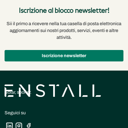
Iscrizione al blocco newsletter!
Sii il primo a ricevere nella tua casella di posta elettronica
aggiornamenti sui nostri prodotti, servizi, eventi e altre
attività.
Iscrizione newsletter
Solar, sooner.
Seguici su