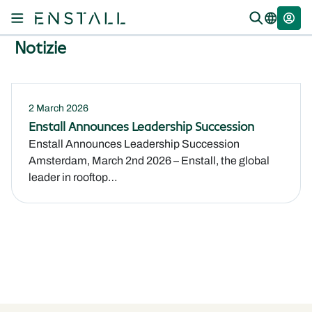
Notizie
2 March 2026
Enstall Announces Leadership Succession
Enstall Announces Leadership Succession
Amsterdam, March 2nd 2026 – Enstall, the global
leader in rooftop…