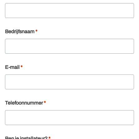
Bedrijfsnaam
E-mail
Telefoonnummer
Ben je installateur?