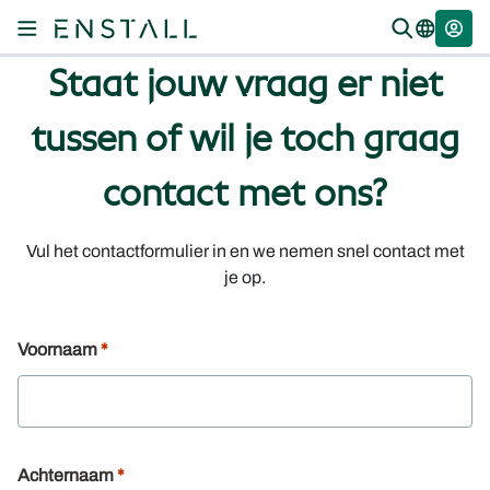
Staat jouw vraag er niet
tussen of wil je toch graag
contact met ons?
Vul het contactformulier in en we nemen snel contact met
je op.
Voornaam
Achternaam