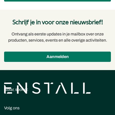
Schrijf je in voor onze nieuwsbrief!
Ontvang als eerste updates in je mailbox over onze
producten, services, events en alle overige activiteiten.
Aanmelden
Solar, sooner.
Volg ons