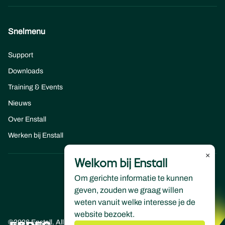
Snelmenu
Support
Downloads
Training & Events
Nieuws
Over Enstall
Werken bij Enstall
×
Welkom bij Enstall
Om gerichte informatie te kunnen
geven, zouden we graag willen
weten vanuit welke interesse je de
website bezoekt.
©2026 Enstall. All rights reserved