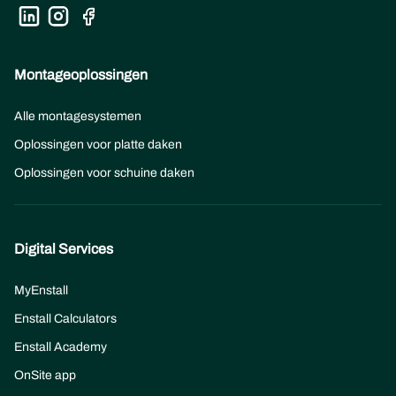
Montageoplossingen
Alle montagesystemen
Oplossingen voor platte daken
Oplossingen voor schuine daken
Digital Services
MyEnstall
Enstall Calculators
Enstall Academy
OnSite app