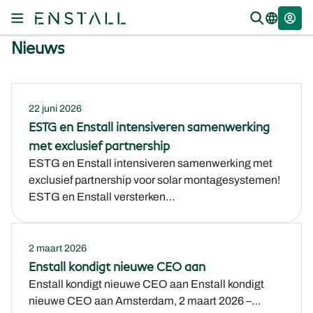
Nieuws
22 juni 2026
ESTG en Enstall intensiveren samenwerking
met exclusief partnership
ESTG en Enstall intensiveren samenwerking met
exclusief partnership voor solar montagesystemen!
ESTG en Enstall versterken…
2 maart 2026
Enstall kondigt nieuwe CEO aan
Enstall kondigt nieuwe CEO aan Enstall kondigt
nieuwe CEO aan Amsterdam, 2 maart 2026 –…