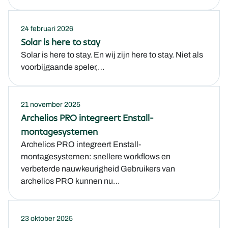
24 februari 2026
Solar is here to stay
Solar is here to stay. En wij zijn here to stay. Niet als
voorbijgaande speler,…
21 november 2025
Archelios PRO integreert Enstall-
montagesystemen
Archelios PRO integreert Enstall-
montagesystemen: snellere workflows en
verbeterde nauwkeurigheid Gebruikers van
archelios PRO kunnen nu…
23 oktober 2025