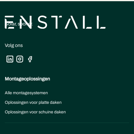
Solar, sooner.
Volg ons
Montageoplossingen
Alle montagesystemen
Oplossingen voor platte daken
Oplossingen voor schuine daken