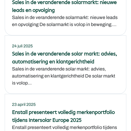
Sales in de veranderende solarmarkt: nieuwe
leads en opvolging
Sales in de veranderende solarmarkt: nieuwe leads
en opvolging De solarmarkt is volop in beweging.…
24 juli 2025
Sales in de veranderende solar markt: advies,
automatisering en klantgerichtheid
Sales in de veranderende solar markt: advies,
automatisering en klantgerichtheid De solar markt
is volop…
23 april 2025
Enstall presenteert volledig merkenportfolio
tijdens Intersolar Europe 2025
Enstall presenteert volledig merkenportfolio tijdens