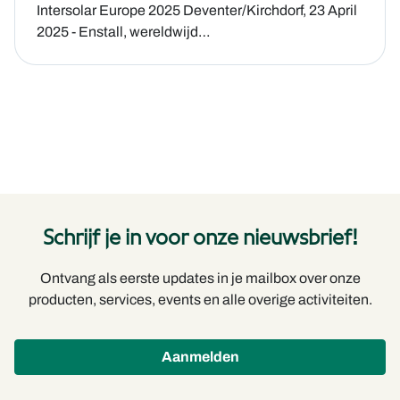
Intersolar Europe 2025 Deventer/Kirchdorf, 23 April
2025 - Enstall, wereldwijd…
Schrijf je in voor onze nieuwsbrief!
Ontvang als eerste updates in je mailbox over onze
producten, services, events en alle overige activiteiten.
Aanmelden