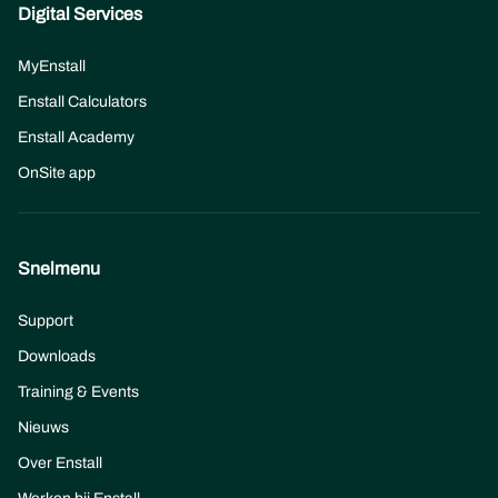
Digital Services
MyEnstall
Enstall Calculators
Enstall Academy
OnSite app
Snelmenu
Support
Downloads
Training & Events
Nieuws
Over Enstall