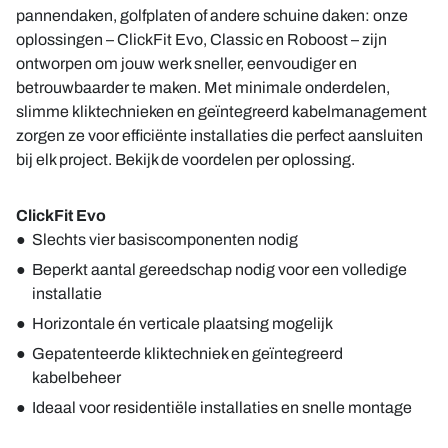
pannendaken, golfplaten of andere schuine daken: onze
oplossingen – ClickFit Evo, Classic en Roboost – zijn
ontworpen om jouw werk sneller, eenvoudiger en
betrouwbaarder te maken. Met minimale onderdelen,
slimme kliktechnieken en geïntegreerd kabelmanagement
zorgen ze voor efficiënte installaties die perfect aansluiten
bij elk project. Bekijk de voordelen per oplossing.
ClickFit Evo
Slechts vier basiscomponenten nodig
Beperkt aantal gereedschap nodig voor een volledige
installatie
Horizontale én verticale plaatsing mogelijk
Gepatenteerde kliktechniek en geïntegreerd
kabelbeheer
Ideaal voor residentiële installaties en snelle montage