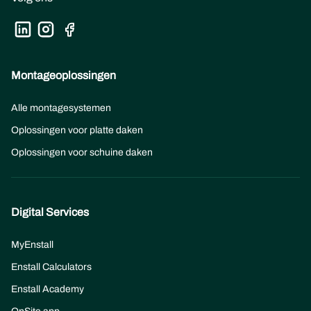
Montageoplossingen
Alle montagesystemen
Oplossingen voor platte daken
Oplossingen voor schuine daken
Digital Services
MyEnstall
Enstall Calculators
Enstall Academy