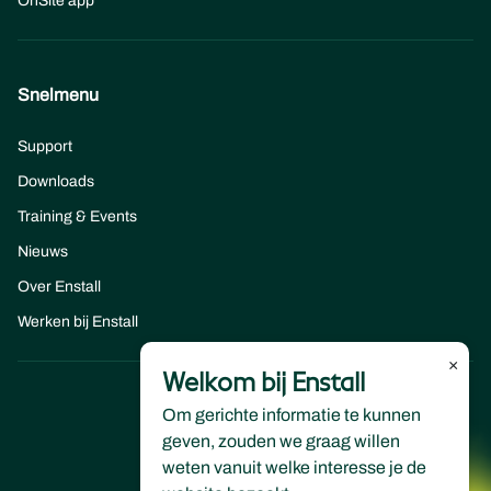
OnSite app
Snelmenu
Support
Downloads
Training & Events
Nieuws
Over Enstall
Werken bij Enstall
×
Welkom bij Enstall
Om gerichte informatie te kunnen
geven, zouden we graag willen
weten vanuit welke interesse je de