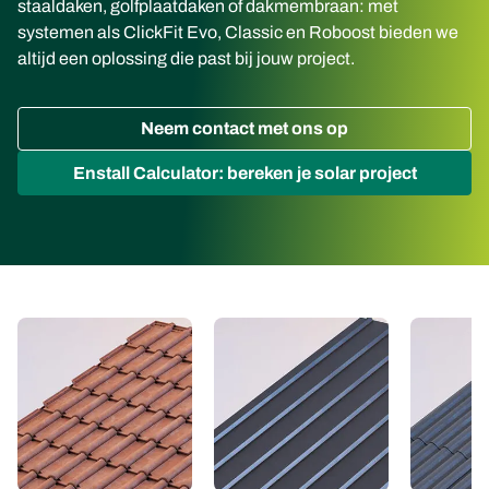
staaldaken, golfplaatdaken of dakmembraan: met
systemen als ClickFit Evo, Classic en Roboost bieden we
altijd een oplossing die past bij jouw project.
Neem contact met ons op
Enstall Calculator: bereken je solar project