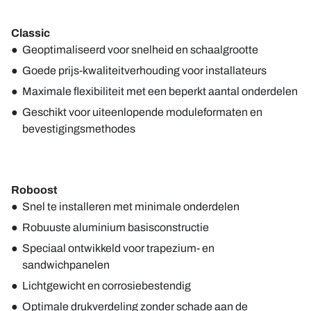
Classic
Geoptimaliseerd voor snelheid en schaalgrootte
Goede prijs-kwaliteitverhouding voor installateurs
Maximale flexibiliteit met een beperkt aantal onderdelen
Geschikt voor uiteenlopende moduleformaten en
bevestigingsmethodes
Roboost
Snel te installeren met minimale onderdelen
Robuuste aluminium basisconstructie
Speciaal ontwikkeld voor trapezium- en
sandwichpanelen
Lichtgewicht en corrosiebestendig
Optimale drukverdeling zonder schade aan de