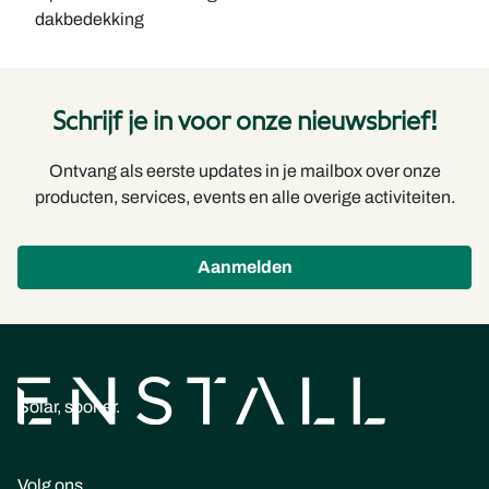
dakbedekking
Schrijf je in voor onze nieuwsbrief!
Ontvang als eerste updates in je mailbox over onze
producten, services, events en alle overige activiteiten.
Aanmelden
Solar, sooner.
Volg ons