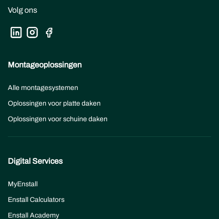
Volg ons
Montageoplossingen
Alle montagesystemen
Oplossingen voor platte daken
Oplossingen voor schuine daken
Digital Services
MyEnstall
Enstall Calculators
Enstall Academy