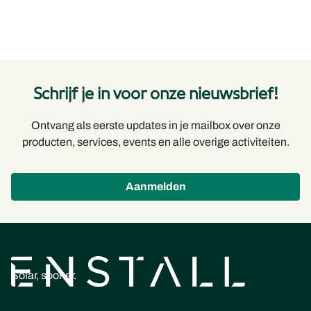
Schrijf je in voor onze nieuwsbrief!
Ontvang als eerste updates in je mailbox over onze
producten, services, events en alle overige activiteiten.
Aanmelden
Solar, sooner.