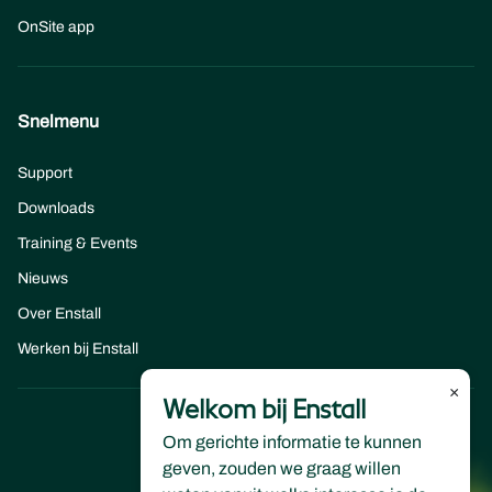
OnSite app
Snelmenu
Support
Downloads
Training & Events
Nieuws
Over Enstall
Werken bij Enstall
×
Welkom bij Enstall
Om gerichte informatie te kunnen
geven, zouden we graag willen