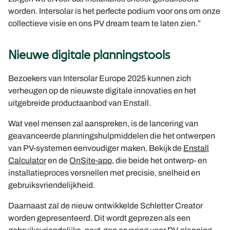
worden. Intersolar is het perfecte podium voor ons om onze
collectieve visie en ons PV dream team te laten zien.”
Nieuwe digitale planningstools
Bezoekers van Intersolar Europe 2025 kunnen zich
verheugen op de nieuwste digitale innovaties en het
uitgebreide productaanbod van Enstall.
Wat veel mensen zal aanspreken, is de lancering van
geavanceerde planningshulpmiddelen die het ontwerpen
van PV-systemen eenvoudiger maken. Bekijk de
Enstall
Calculator
en de
OnSite-app
, die beide het ontwerp- en
installatieproces versnellen met precisie, snelheid en
gebruiksvriendelijkheid.
Daarnaast zal de nieuw ontwikkelde Schletter Creator
worden gepresenteerd. Dit wordt geprezen als een