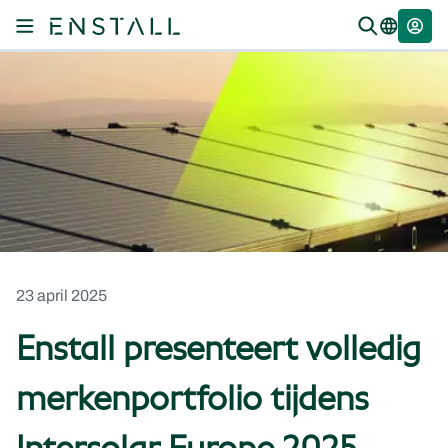
23 april 2025
Enstall presenteert volledig
merkenportfolio tijdens