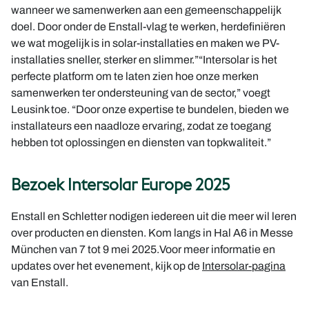
wanneer we samenwerken aan een gemeenschappelijk
doel. Door onder de Enstall-vlag te werken, herdefiniëren
we wat mogelijk is in solar-installaties en maken we PV-
installaties sneller, sterker en slimmer.”
“Intersolar is het
perfecte platform om te laten zien hoe onze merken
samenwerken ter ondersteuning van de sector,” voegt
Leusink toe. “Door onze expertise te bundelen, bieden we
installateurs een naadloze ervaring, zodat ze toegang
hebben tot oplossingen en diensten van topkwaliteit.”
Bezoek Intersolar Europe 2025
Enstall en Schletter nodigen iedereen uit die meer wil leren
over producten en diensten. Kom langs in Hal A6 in Messe
München van 7 tot 9 mei 2025.
Voor meer informatie en
updates over het evenement, kijk op de
Intersolar-pagina
van Enstall.