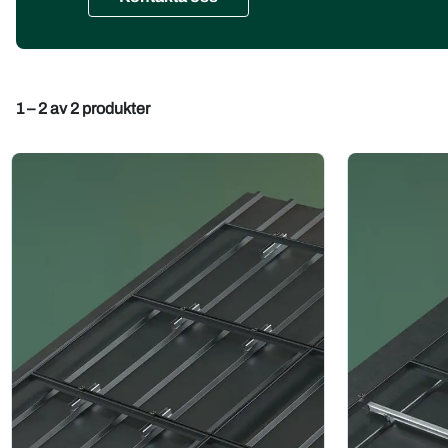
1 – 2 av 2 produkter